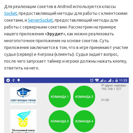
Для реализации сокетов в Android используются классы
Socket
, предоставляющий методы для работы с клиентскими
сокетами, и
ServerSocket
, предоставляющий методы для
работы с серверными сокетами. Рассмотрим на примере
нашего приложения «
Эрудит
«, как можно реализовать
многопоточное приложение на основе сокетов. Суть
приложения заключается в том, что в игре принимают участие
судья (сервер) и 4 игрока (клиенты). Судья задаёт вопрос,
после чего запускает таймер и игроки должны нажать кнопку,
ответить на него.