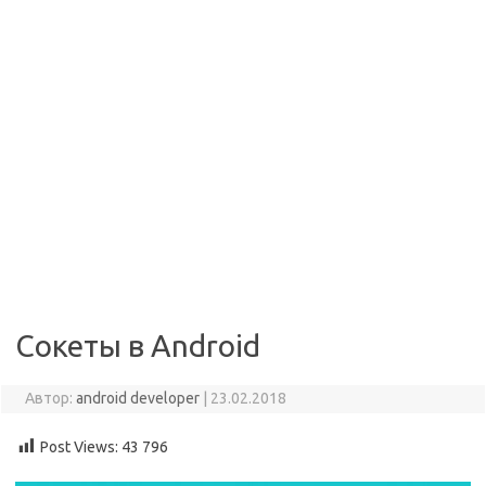
Сокеты в Android
Автор:
android developer
|
23.02.2018
Post Views:
43 796