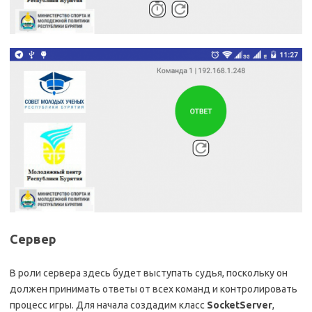
Сервер
В роли сервера здесь будет выступать судья, поскольку он
должен принимать ответы от всех команд и контролировать
процесс игры. Для начала создадим класс
SocketServer
,