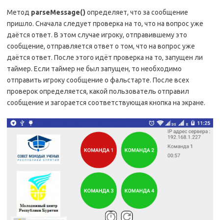
Метод
parseMessage()
определяет, что за сообщение
пришло. Сначала следует проверка на то, что на вопрос уже
даётся ответ. В этом случае игроку, отправившему это
сообщение, отправляется ответ о том, что на вопрос уже
даётся ответ. После этого идёт проверка на то, запущен ли
таймер. Если таймер не был запущен, то необходимо
отправить игроку сообщение о фальстарте. После всех
проверок определяется, какой пользователь отправил
сообщение и загорается соответствующая кнопка на экране.