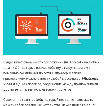
Существует очень много приложений (на Android и на любых
других ОС), которые взаимодействуют друг с другом с
помощью соединения по сети. Например, к таким
приложениям можно отнести любой месседжер:
WhatsApp
,
Viber
и т.д. Как правило, соединение между приложениями
достигается путём использования сокетов.
Сокеты — это интерфейс, который позволяет связывать
между собой различные устройства, находящиеся в одной