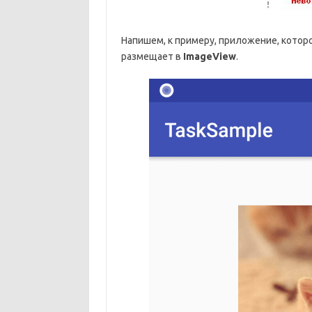
Напишем, к примеру, приложение, которо
размещает в
ImageView
.