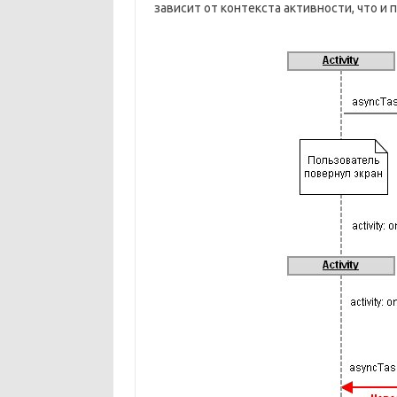
зависит от контекста активности, что и 