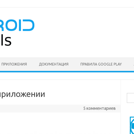
ПРИЛОЖЕНИЯ
ДОКУМЕНТАЦИЯ
ПРАВИЛА GOOGLE PLAY
 приложении
Най
5 комментариев