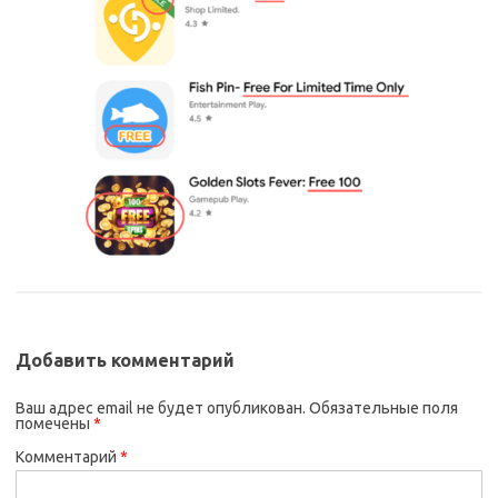
Добавить комментарий
Ваш адрес email не будет опубликован.
Обязательные поля
помечены
*
Комментарий
*