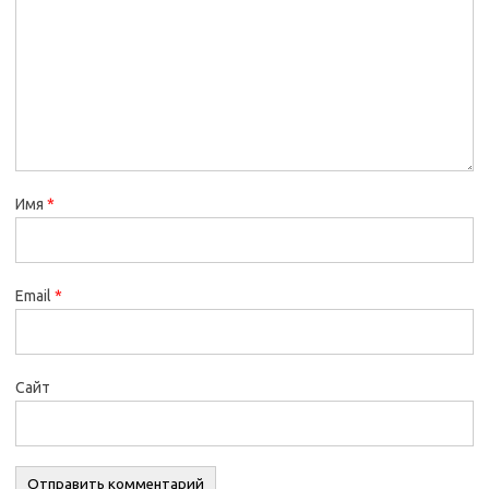
Имя
*
Email
*
Сайт