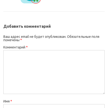
Добавить комментарий
Ваш адрес email не будет опубликован.
Обязательные поля
помечены
*
Комментарий
*
Имя
*