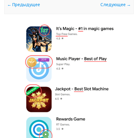
← Предыдущее
Следующее →