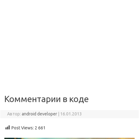
Комментарии в коде
Автор:
android developer
|
16.01.2013
Post Views:
2 661