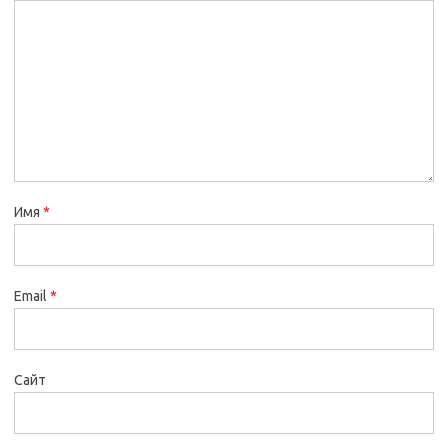
Имя
*
Email
*
Сайт