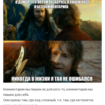
Комментарии мы пишем не для кого-то, комментарии мы
пишем для себя.
Они нужны там, где код сложный, т.е. там, где не понятно