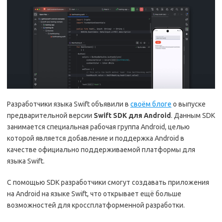
Разработчики языка Swift объявили в
своём блоге
о выпуске
предварительной версии
Swift SDK для Android
. Данным SDK
занимается специальная рабочая группа Android, целью
которой является добавление и поддержка Android в
качестве официально поддерживаемой платформы для
языка Swift.
С помощью SDK разработчики смогут создавать приложения
на Android на языке Swift, что открывает ещё больше
возможностей для кроссплатформенной разработки.