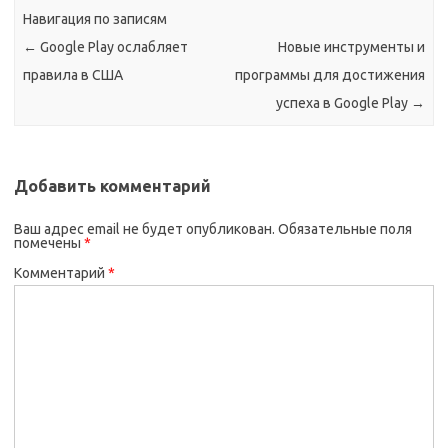
Навигация по записям
←
Google Play ослабляет
Новые инструменты и
правила в США
программы для достижения
успеха в Google Play
→
Добавить комментарий
Ваш адрес email не будет опубликован.
Обязательные поля
помечены
*
Комментарий
*