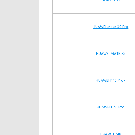
HUAWEI Mate 30 Pro
HUAWEI MATE Xs
HUAWEI P40 Pro+
HUAWEI P40 Pro
HUAWEI P40