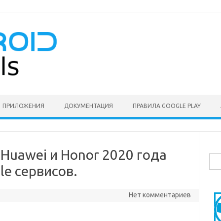
ПРИЛОЖЕНИЯ
ДОКУМЕНТАЦИЯ
ПРАВИЛА GOOGLE PLAY
Huawei и Honor 2020 года
Най
e сервисов.
Нет комментариев