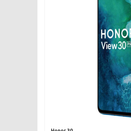
Honor 30