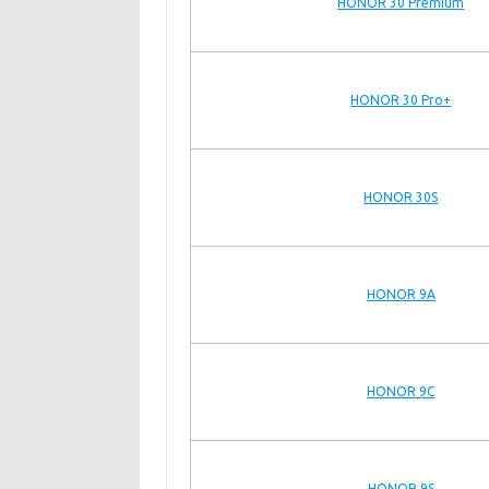
HONOR 30 Premium
HONOR 30 Pro+
HONOR 30S
HONOR 9A
HONOR 9C
HONOR 9S