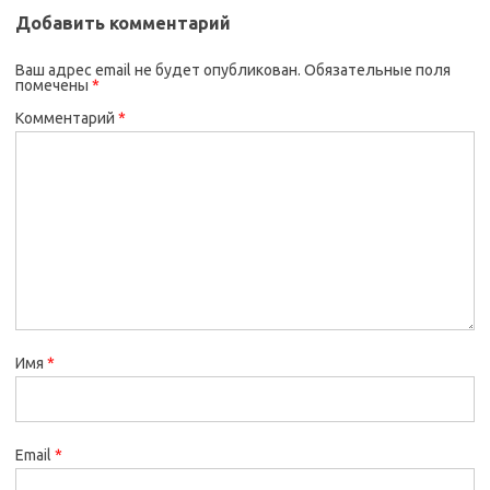
Добавить комментарий
Ваш адрес email не будет опубликован.
Обязательные поля
помечены
*
Комментарий
*
Имя
*
Email
*