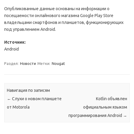
Опубликованные данные основаны на информации о
посещаемости онлайнового магазина Google Play Store
владельцами смартфонов и планшетов, функционирующих
под управлением Android.
Источник:
Android
Раздел:
Новости
Метки:
Nougat
Навигация по записям
←
Слухи о новом планшете
Kotlin объявлен
от Motorola
официальным языком
программирования Android
→