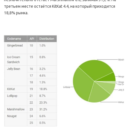
третьем месте остаётся KitKat 4.4, на который приходится
18,8% рынка.