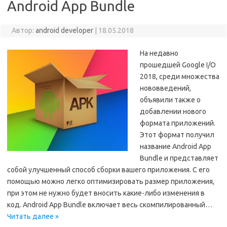
Android App Bundle
Автор:
android developer
|
18.05.2018
На недавно
прошедшей Google I/O
2018, среди множества
нововведений,
объявили также о
добавлении нового
формата приложений.
Этот формат получил
название Android App
Bundle и представляет
собой улучшенный способ сборки вашего приложения. С его
помощью можно легко оптимизировать размер приложения,
при этом не нужно будет вносить какие-либо изменения в
код. Android App Bundle включает весь скомпилированный…
Читать далее »