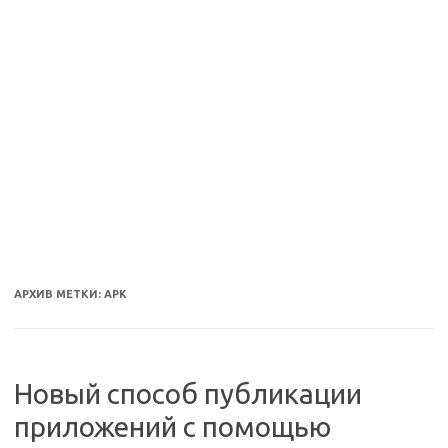
АРХИВ МЕТКИ:
APK
Новый способ публикации
приложений с помощью