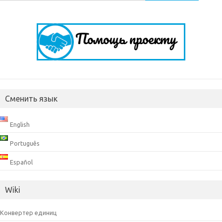
Сменить язык
English
Português
Español
Wiki
Конвертер единиц