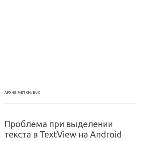
АРХИВ МЕТКИ:
BUG
Проблема при выделении
текста в TextView на Android