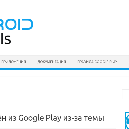
ПРИЛОЖЕНИЯ
ДОКУМЕНТАЦИЯ
ПРАВИЛА GOOGLE PLAY
Най
ён из Google Play из-за темы