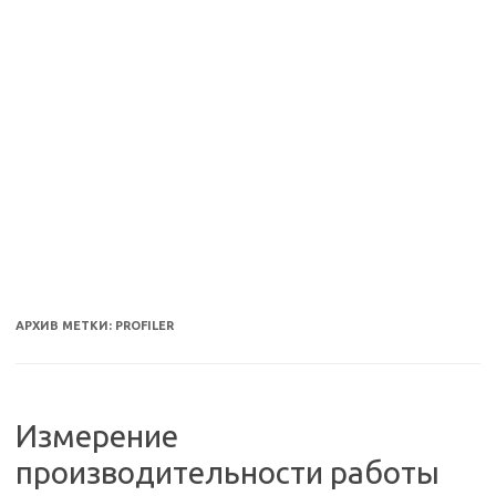
АРХИВ МЕТКИ:
PROFILER
Измерение
производительности работы