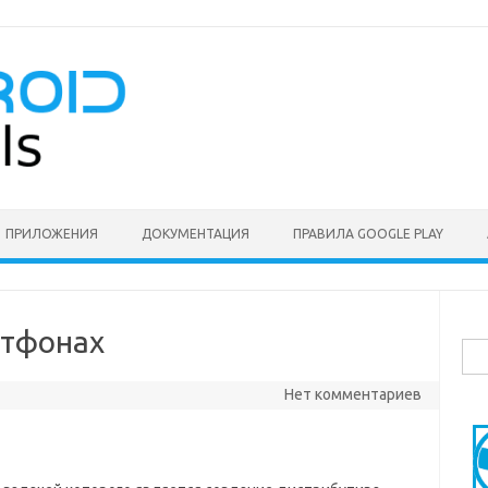
ПРИЛОЖЕНИЯ
ДОКУМЕНТАЦИЯ
ПРАВИЛА GOOGLE PLAY
ртфонах
Най
Нет комментариев