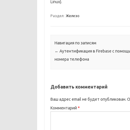
Linux).
Раздел:
Железо
Навигация по записям
←
Аутентификация в Firebase с помощ
номера телефона
Добавить комментарий
Ваш адрес email не будет опубликован.
О
Комментарий
*