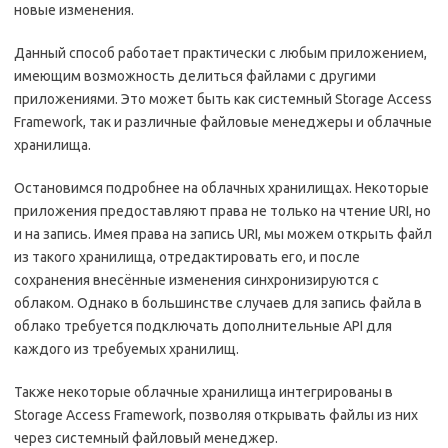
новые изменения.
Данный способ работает практически с любым приложением,
имеющим возможность делиться файлами с другими
приложениями. Это может быть как системный Storage Access
Framework, так и различные файловые менеджеры и облачные
хранилища.
Остановимся подробнее на облачных хранилищах. Некоторые
приложения предоставляют права не только на чтение URI, но
и на запись. Имея права на запись URI, мы можем открыть файл
из такого хранилища, отредактировать его, и после
сохранения внесённые изменения синхронизируются с
облаком. Однако в большинстве случаев для запись файла в
облако требуется подключать дополнительные API для
каждого из требуемых хранилищ.
Также некоторые облачные хранилища интегрированы в
Storage Access Framework, позволяя открывать файлы из них
через системный файловый менеджер.