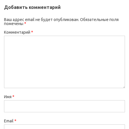
Добавить комментарий
Ваш адрес email не будет опубликован.
Обязательные поля
помечены
*
Комментарий
*
Имя
*
Email
*