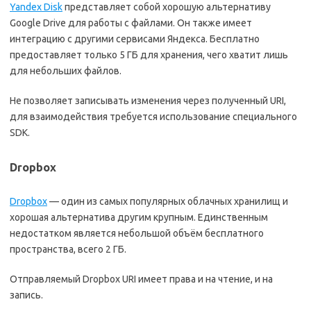
Yandex Disk
представляет собой хорошую альтернативу
Google Drive для работы с файлами. Он также имеет
интеграцию с другими сервисами Яндекса. Бесплатно
предоставляет только 5 ГБ для хранения, чего хватит лишь
для небольших файлов.
Не позволяет записывать изменения через полученный URI,
для взаимодействия требуется использование специального
SDK.
Dropbox
Dropbox
— один из самых популярных облачных хранилищ и
хорошая альтернатива другим крупным. Единственным
недостатком является небольшой объём бесплатного
пространства, всего 2 ГБ.
Отправляемый Dropbox URI имеет права и на чтение, и на
запись.