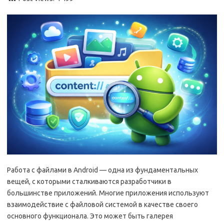
Работа с файлами в Android — одна из фундаментальных
вещей, с которыми сталкиваются разработчики в
большинстве приложений. Многие приложения используют
взаимодействие с файловой системой в качестве своего
основного функционала. Это может быть галерея