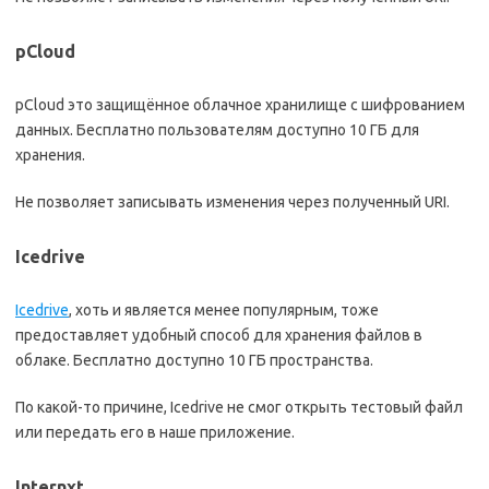
pCloud
pCloud это защищённое облачное хранилище с шифрованием
данных. Бесплатно пользователям доступно 10 ГБ для
хранения.
Не позволяет записывать изменения через полученный URI.
Icedrive
Icedrive
, хоть и является менее популярным, тоже
предоставляет удобный способ для хранения файлов в
облаке. Бесплатно доступно 10 ГБ пространства.
По какой-то причине, Icedrive не смог открыть тестовый файл
или передать его в наше приложение.
Internxt