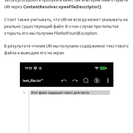
URI через
ContentResolver.openFileDescriptor()
.
Стоит также учитывать, что URI не всегда может указывать на
реально существующий файл. В этом случае при попытке
открыть его мы получим FileNotFoundException.
В результате чтения URI мы получаем содержимое текстового
файла и выводим его на экран.