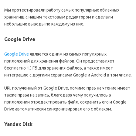
Мы протестировали работу самых популярных облачных
хранилищ с нашим текстовым редактором и сделали
небольшие выводы по каждому из них.
Google Drive
Google Drive
является одним из самых популярных
приложений для хранения файлов. Он предоставляет
бесплатно 15 ГБ для хранения файлов, а также имеет
интеграцию с другими сервисами Google и Android в том числе.
URI, полученный от Google Drive, помимо прав на чтение имеет
также права на запись, благодаря чему получилось в
приложении отредактировать файл, сохранить его и Google
Drive автоматически синхронизировал его с облаком.
Yandex Disk