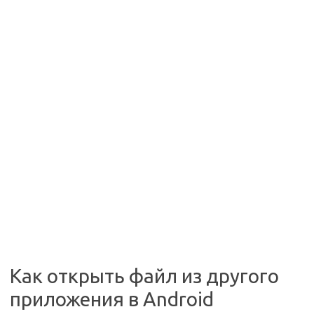
Как открыть файл из другого
приложения в Android