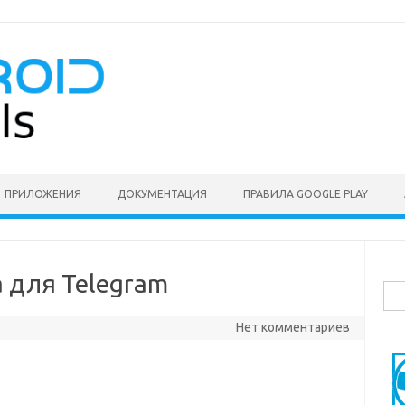
ПРИЛОЖЕНИЯ
ДОКУМЕНТАЦИЯ
ПРАВИЛА GOOGLE PLAY
 для Telegram
Най
Нет комментариев