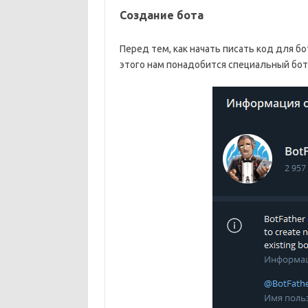
Создание бота
Перед тем, как начать писать код для б
этого нам понадобится специальный бо