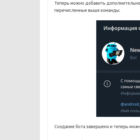
Теперь можно добавить дополнительное
перечисленные выше команды.
Создание бота завершено и теперь можн