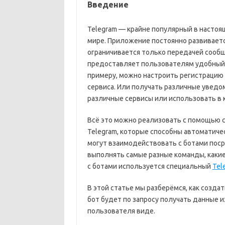
Введение
Telegram — крайне популярный в настоя
мире. Приложение постоянно развиваетс
ограничивается только передачей сообщ
предоставляет пользователям удобный 
примеру, можно настроить регистрацию 
сервиса. Или получать различные уведо
различные сервисы или использовать в 
Всё это можно реализовать с помощью 
Telegram, которые способны автоматиче
могут взаимодействовать с ботами поср
выполнять самые разные команды, какие
с ботами используется специальный
Tel
В этой статье мы разберёмся, как создат
бот будет по запросу получать данные и
пользователя виде.