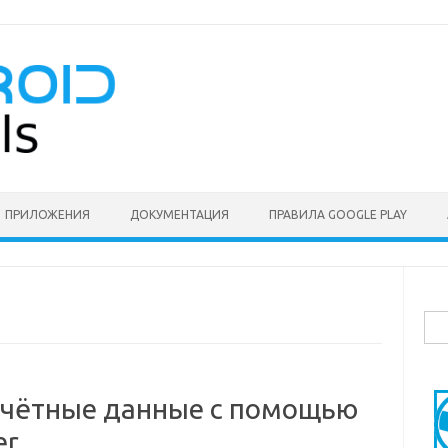
ПРИЛОЖЕНИЯ
ДОКУМЕНТАЦИЯ
ПРАВИЛА GOOGLE PLAY
Най
 учётные данные с помощью
er