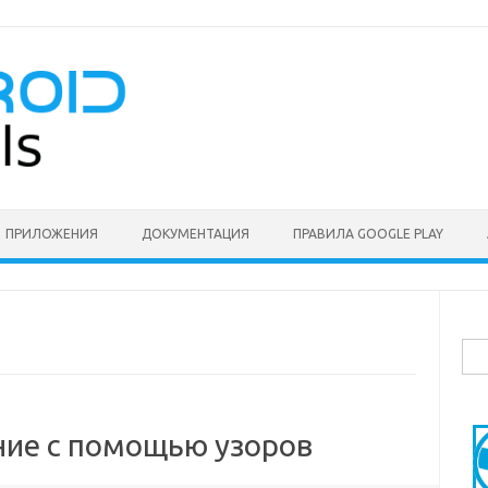
ПРИЛОЖЕНИЯ
ДОКУМЕНТАЦИЯ
ПРАВИЛА GOOGLE PLAY
Най
ние с помощью узоров