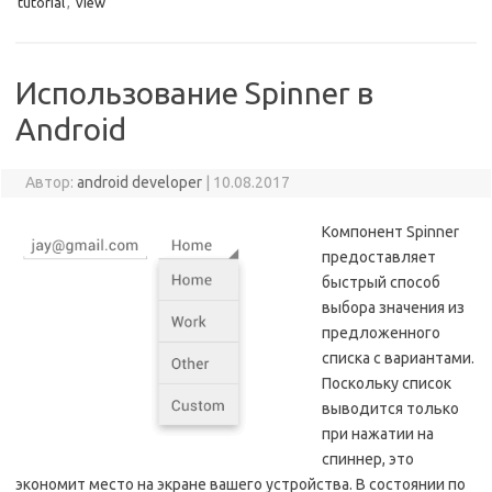
tutorial
,
view
Использование Spinner в
Android
Автор:
android developer
|
10.08.2017
Компонент Spinner
предоставляет
быстрый способ
выбора значения из
предложенного
списка с вариантами.
Поскольку список
выводится только
при нажатии на
спиннер, это
экономит место на экране вашего устройства. В состоянии по