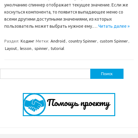
умолчанию спиннер отображает текущее значение. Если же
коснуться компонента, то появится выпадающее меню со
всеми другими доступными значениями, из которых
пользователь может выбрать нужное ему.…
Читать далее »
Раздел:
Кодинг
Метки:
Android
,
country Spinner
,
custom Spinner
,
Layout
,
lesson
,
spinner
,
tutorial
Найти: