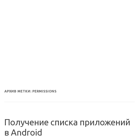
АРХИВ МЕТКИ:
PERMISSIONS
Получение списка приложений
в Android