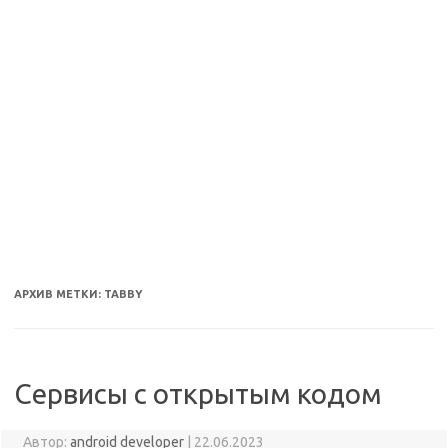
АРХИВ МЕТКИ:
TABBY
Сервисы с открытым кодом
Автор:
android developer
|
22.06.2023