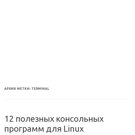
АРХИВ МЕТКИ:
TERMINAL
12 полезных консольных
программ для Linux