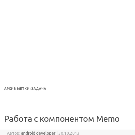
АРХИВ МЕТКИ:
ЗАДАЧА
Работа с компонентом Memo
Автор:
android developer
|
30.10.2013