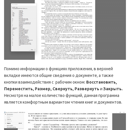
Помимо информации о функциях приложения, в верхней
вкладке имеются общие сведения о документе, а также
кнопки взаимодействия с рабочим окном:
Восстановить,
Переместить, Размер, Свернуть, Развернуть
и
Закрыть.
Несмотря на малое количество функций, данная программа
является комфортным вариантом чтения книг и документов.