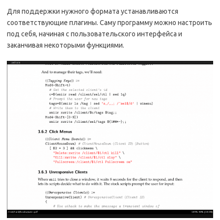
Для поддержки нужного формата устанавливаются
соответствующие плагины. Саму программу можно настроить
под себя, начиная с пользовательского интерфейса и
заканчивая некоторыми функциями.