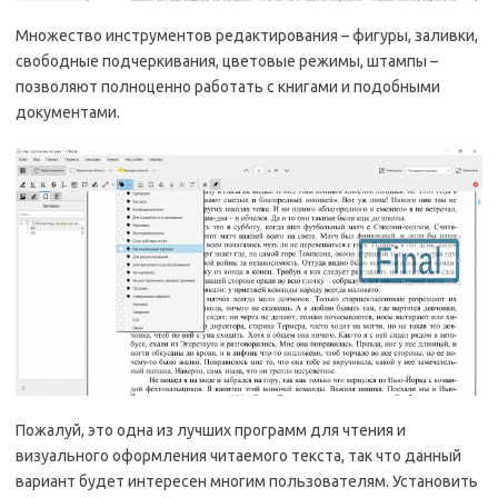
Множество инструментов редактирования – фигуры, заливки,
свободные подчеркивания, цветовые режимы, штампы –
позволяют полноценно работать с книгами и подобными
документами.
Пожалуй, это одна из лучших программ для чтения и
визуального оформления читаемого текста, так что данный
вариант будет интересен многим пользователям. Установить