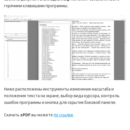
горячими клавишами программы.
Ниже расположены инструменты изменения масштаба и
положения текста на экране, выбор вида курсора, контроль
ошибок программы и кнопка для скрытия боковой панели.
Скачать
xPDF
вы можете
по ссылке
.