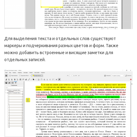
Для выделения текста и отдельных слов существуют
маркеры и подчеркивания разных цветов и форм. Также
можно добавить встроенные и висящие заметки для
отдельных записей.