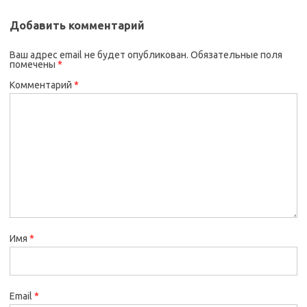
Добавить комментарий
Ваш адрес email не будет опубликован.
Обязательные поля
помечены
*
Комментарий
*
Имя
*
Email
*