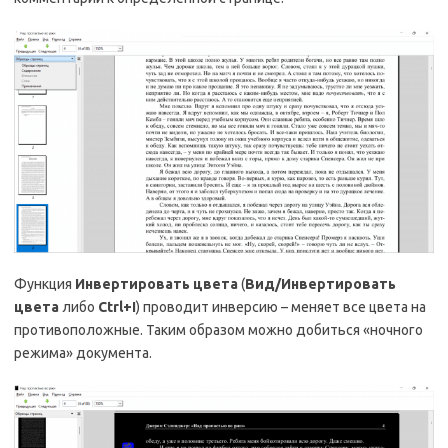
Функция
Инвертировать цвета
(
Вид/Инвертировать
цвета
либо
Ctrl
+
I
) проводит инверсию – меняет все цвета на
противоположные. Таким образом можно добиться «ночного
режима» документа.