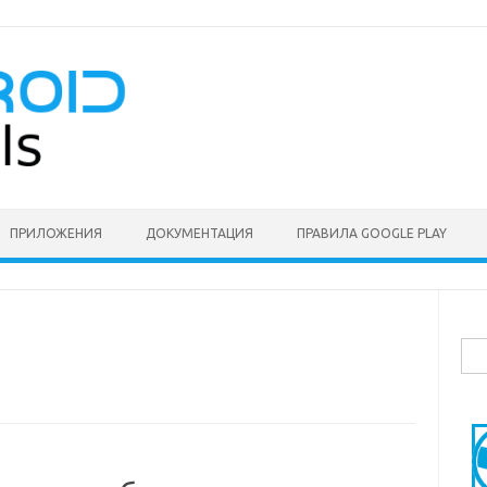
ПРИЛОЖЕНИЯ
ДОКУМЕНТАЦИЯ
ПРАВИЛА GOOGLE PLAY
Най