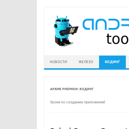
Перейти
к
содержимому
НОВОСТИ
ЖЕЛЕЗО
КОДИНГ
АРХИВ РУБРИКИ:
КОДИНГ
Уроки по созданию приложений