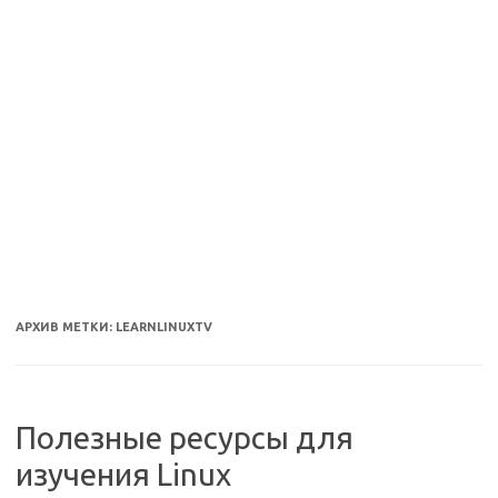
АРХИВ МЕТКИ:
LEARNLINUXTV
Полезные ресурсы для
изучения Linux