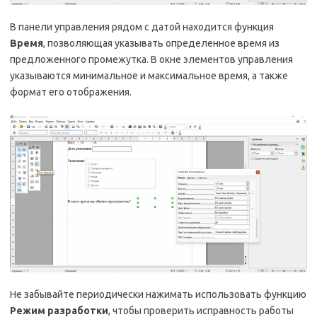
В панели управления рядом с датой находится функция
Время
, позволяющая указывать определенное время из
предложенного промежутка. В окне элементов управления
указываются минимальное и максимальное время, а также
формат его отображения.
Не забывайте периодически нажимать использовать функцию
Режим разработки
, чтобы проверить исправность работы