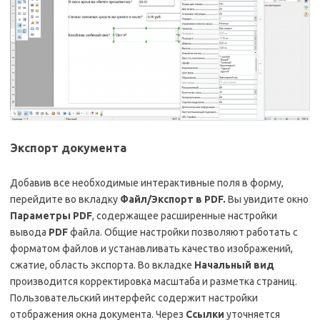
Экспорт документа
Добавив все необходимые интерактивные поля в форму,
перейдите во вкладку
Файл/Экспорт в
PDF.
Вы увидите окно
Параметры
PDF
, содержащее расширенные настройки
вывода
PDF
файла. Общие настройки позволяют работать с
форматом файлов и устанавливать качество изображений,
сжатие, область экспорта. Во вкладке
Начальный вид
производится корректировка масштаба и разметка страниц.
Пользовательский интерфейс содержит настройки
отображения окна документа. Через
Ссылки
уточняется