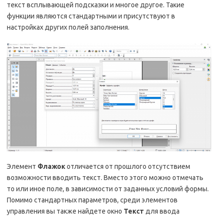
текст всплывающей подсказки и многое другое. Такие
функции являются стандартными и присутствуют в
настройках других полей заполнения.
Элемент
Флажок
отличается от прошлого отсутствием
возможности вводить текст. Вместо этого можно отмечать
то или иное поле, в зависимости от заданных условий формы.
Помимо стандартных параметров, среди элементов
управления вы также найдете окно
Текст
для ввода