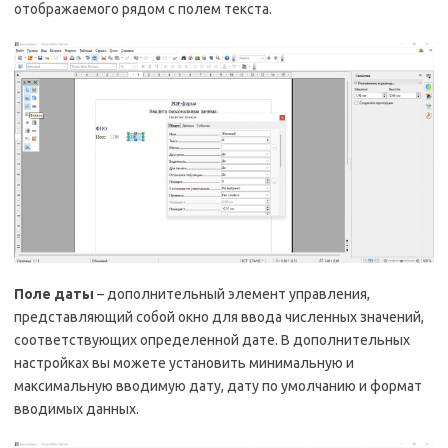
отображаемого рядом с полем текста.
Поле даты
– дополнительный элемент управления,
представляющий собой окно для ввода численных значений,
соответствующих определенной дате. В дополнительных
настройках вы можете установить минимальную и
максимальную вводимую дату, дату по умолчанию и формат
вводимых данных.