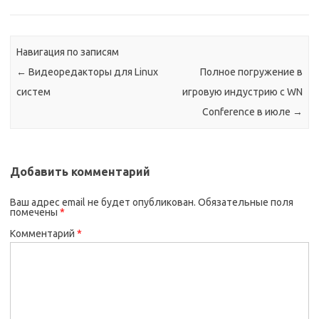
Навигация по записям
←
Видеоредакторы для Linux
Полное погружение в
систем
игровую индустрию с WN
Conference в июле
→
Добавить комментарий
Ваш адрес email не будет опубликован.
Обязательные поля
помечены
*
Комментарий
*