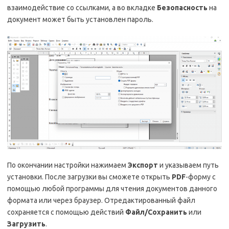
взаимодействие со ссылками, а во вкладке
Безопасность
на
документ может быть установлен пароль.
По окончании настройки нажимаем
Экспорт
и указываем путь
установки. После загрузки вы сможете открыть
PDF
-форму с
помощью любой программы для чтения документов данного
формата или через браузер. Отредактированный файл
сохраняется с помощью действий
Файл/Сохранить
или
Загрузить
.