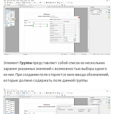
Элемент
Группа
представляет собой список из нескольких
заранее указанных значений с возможностью выбора одного
из них. При создании поля откроется окно ввода обозначений,
которые должно содержать поле данной группы.