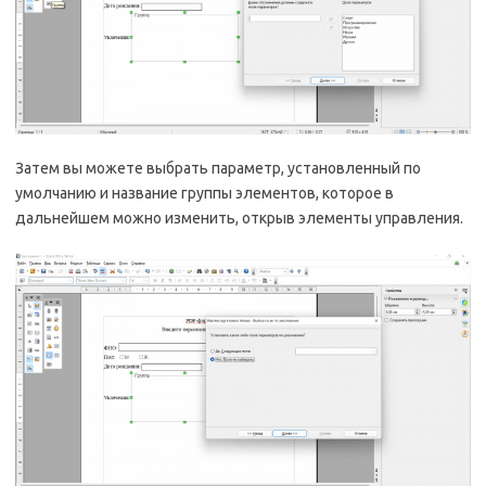
Затем вы можете выбрать параметр, установленный по
умолчанию и название группы элементов, которое в
дальнейшем можно изменить, открыв элементы управления.