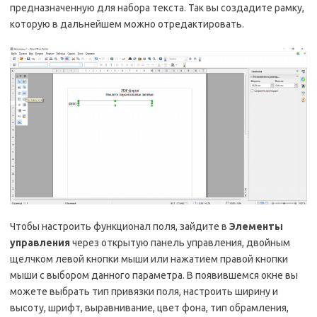
предназначенную для набора текста. Так вы создадите рамку,
которую в дальнейшем можно отредактировать.
Чтобы настроить функционал поля, зайдите в
Элементы
управления
через открытую панель управления, двойным
щелчком левой кнопки мыши или нажатием правой кнопки
мыши с выбором данного параметра. В появившемся окне вы
можете выбрать тип привязки поля, настроить ширину и
высоту, шрифт, выравнивание, цвет фона, тип обрамления,