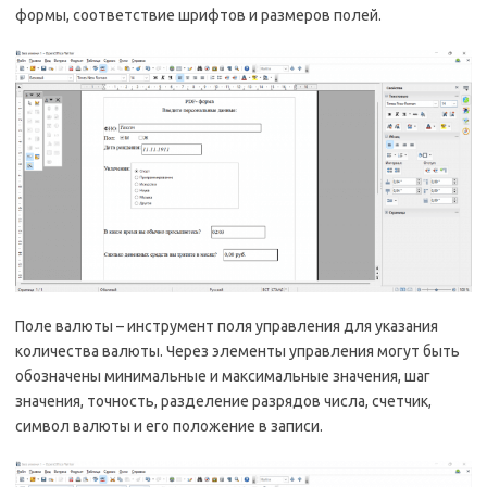
формы, соответствие шрифтов и размеров полей.
Поле валюты – инструмент поля управления для указания
количества валюты. Через элементы управления могут быть
обозначены минимальные и максимальные значения, шаг
значения, точность, разделение разрядов числа, счетчик,
символ валюты и его положение в записи.