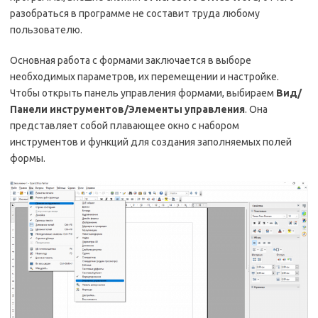
разобраться в программе не составит труда любому
пользователю.
Основная работа с формами заключается в выборе
необходимых параметров, их перемещении и настройке.
Чтобы открыть панель управления формами, выбираем
Вид/
Панели инструментов/Элементы управления
. Она
представляет собой плавающее окно с набором
инструментов и функций для создания заполняемых полей
формы.