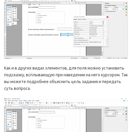
Как и в других видах элементов, для поля можно установить
подсказку, всплывающую при наведении на него курсором. Так
вы можете подробнее объяснить цель задания и передать
суть вопроса.