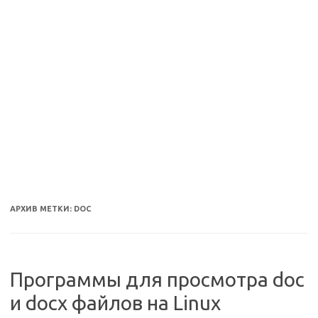
АРХИВ МЕТКИ:
DOC
Программы для просмотра doc
и docx файлов на Linux