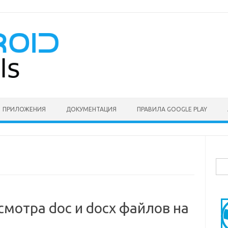
ПРИЛОЖЕНИЯ
ДОКУМЕНТАЦИЯ
ПРАВИЛА GOOGLE PLAY
Най
мотра doc и docx файлов на