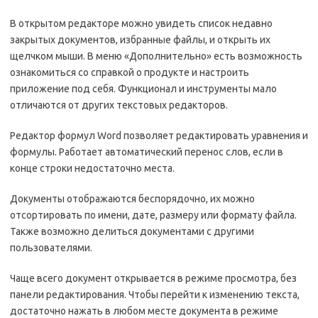
В открытом редакторе можно увидеть список недавно
закрытых документов, избранные файлы, и открыть их
щелчком мыши. В меню «Дополнительно» есть возможность
ознакомиться со справкой о продукте и настроить
приложение под себя. Функционал и инструменты мало
отличаются от других текстовых редакторов.
Редактор формул Word позволяет редактировать уравнения и
формулы. Работает автоматический перенос слов, если в
конце строки недостаточно места.
Документы отображаются беспорядочно, их можно
отсортировать по имени, дате, размеру или формату файла.
Также возможно делиться документами с другими
пользователями.
Чаще всего документ открывается в режиме просмотра, без
панели редактирования. Чтобы перейти к изменению текста,
достаточно нажать в любом месте документа в режиме