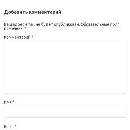
Добавить комментарий
Ваш адрес email не будет опубликован.
Обязательные поля
помечены
*
Комментарий
*
Имя
*
Email
*