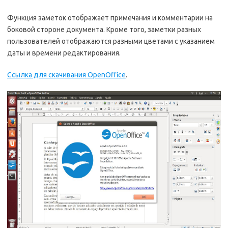
Функция заметок отображает примечания и комментарии на
боковой стороне документа. Кроме того, заметки разных
пользователей отображаются разными цветами с указанием
даты и времени редактирования.
Ссылка для скачивания OpenOffice
.