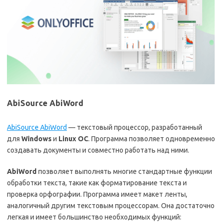
AbiSource AbiWord
AbiSource AbiWord
— текстовый процессор, разработанный
для
Windows
и
Linux
ОС
. Программа позволяет одновременно
создавать документы и совместно работать над ними.
AbiWord
позволяет выполнять многие стандартные функции
обработки текста, такие как форматирование текста и
проверка орфографии. Программа имеет макет ленты,
аналогичный другим текстовым процессорам. Она достаточно
легкая и имеет большинство необходимых функций: