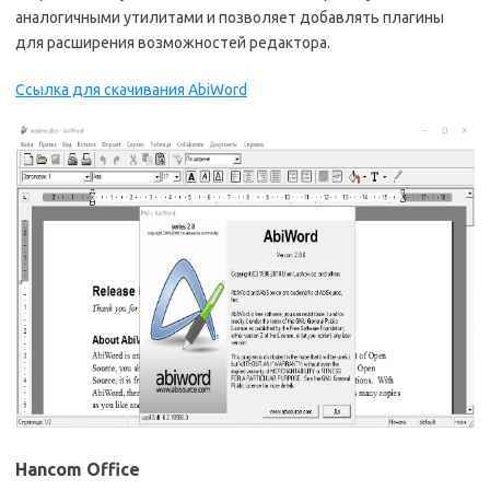
аналогичными утилитами и позволяет добавлять плагины
для расширения возможностей редактора.
Ссылка для скачивания AbiWord
Hancom Office