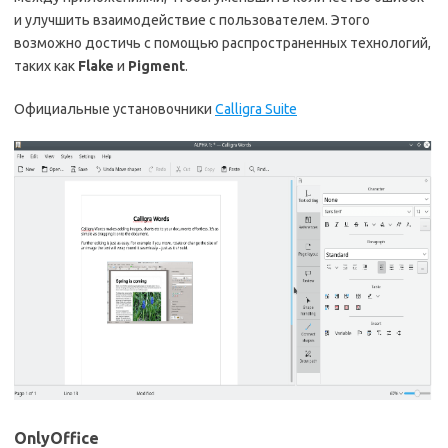
и улучшить взаимодействие с пользователем. Этого
возможно достичь с помощью распространенных технологий,
таких как
Flake
и
Pigment
.
Официальные установочники
Calligra Suite
OnlyOffice