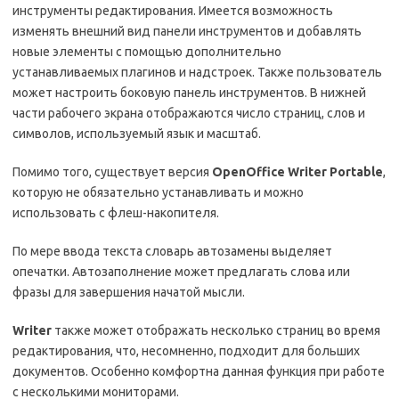
инструменты редактирования. Имеется возможность
изменять внешний вид панели инструментов и добавлять
новые элементы с помощью дополнительно
устанавливаемых плагинов и надстроек. Также пользователь
может настроить боковую панель инструментов. В нижней
части рабочего экрана отображаются число страниц, слов и
символов, используемый язык и масштаб.
Помимо того, существует версия
OpenOffice Writer Portable
,
которую не обязательно устанавливать и можно
использовать с флеш-накопителя.
По мере ввода текста словарь автозамены выделяет
опечатки. Автозаполнение может предлагать слова или
фразы для завершения начатой мысли.
Writer
также может отображать несколько страниц во время
редактирования, что, несомненно, подходит для больших
документов. Особенно комфортна данная функция при работе
с несколькими мониторами.