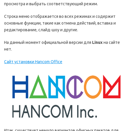
просмотра и выбрать соответствующий режим.
Строка меню отображается во всех режимах и содержит
основные функции, такие как отмена действий, вставка и
редактирование, слайд-шоу и другие.
На данный момент официальной версии для
Linux
на сайте
нет.
Сайт установки Hancom Office
Итак, существует немало вариантов офисных пакетов для